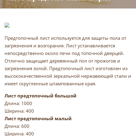
Предтопочный лист используется для защиты пола от
загрязнения и возгорания. Лист устанавливается
непосредственно около печи под топочной дверцей.
Отлично защищает деревянный пол от прожогов и
загрязнения золой. Предтопочный лист изготовлен из
высококачественной зеркальной нержавеющей стали и
имеет скругленные штампованные края.
Лист предтопочный большой
Длина: 1000
Ширина: 400
Лист предтопочный малый
Длина: 600
Ширина: 400